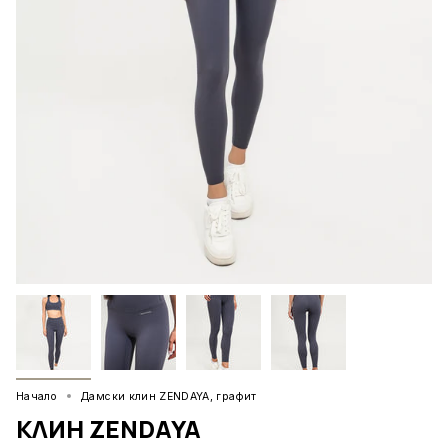
Начало
Дамски клин ZENDAYA, графит
КЛИН ZENDAYA