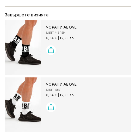
Завършете визията:
ЧОРАПИ ABOVE
ЦВЯТ: ЧЕРЕН
6,64 €
|
12,99 лв
ЧОРАПИ ABOVE
ЦВЯТ: БЯЛ
6,64 €
|
12,99 лв