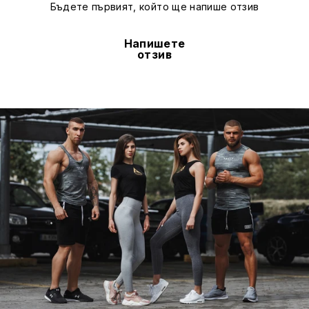
Бъдете първият, който ще напише отзив
Напишете
отзив