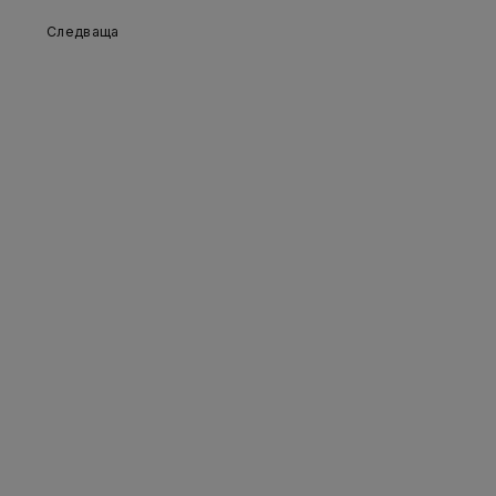
Следваща