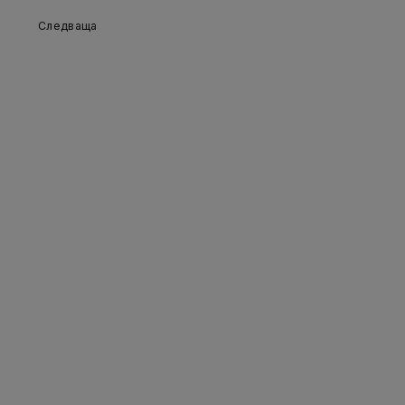
Следваща