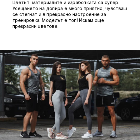
Цветът, материалите и изработката са супер.
Усещането на допира е много приятно, чувстваш
се стегнат и в прекрасно настроение за
тренировка. Моделът е топ! Искам още
прекрасни цветове.