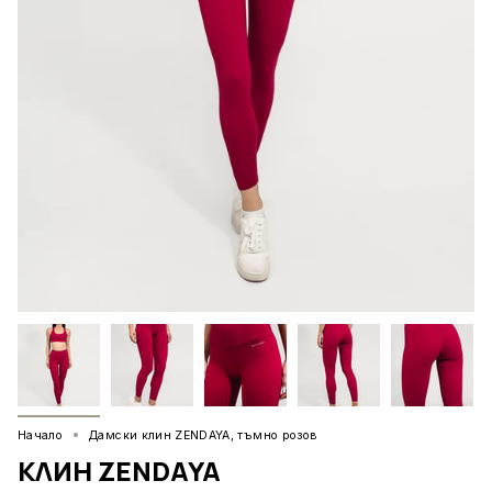
Начало
Дамски клин ZENDAYA, тъмно розов
КЛИН ZENDAYA