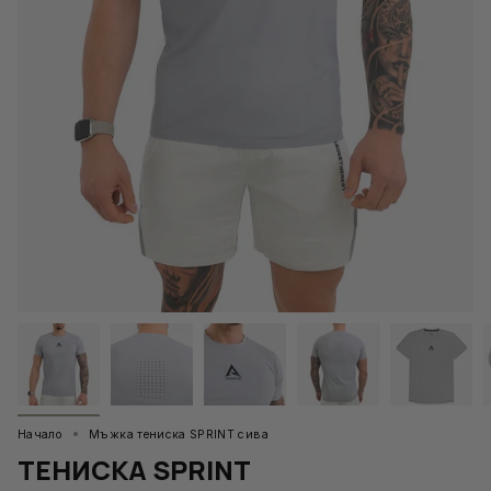
Начало
Мъжка тениска SPRINT сива
ТЕНИСКА SPRINT