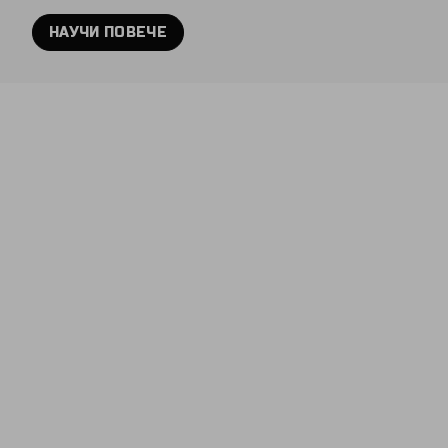
НАУЧИ ПОВЕЧЕ