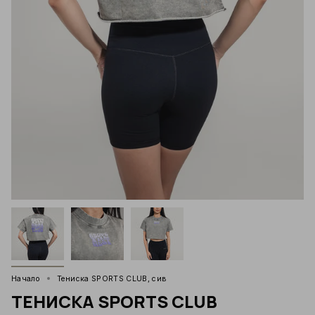
Начало
Тениска SPORTS CLUB, сив
ТЕНИСКА SPORTS CLUB