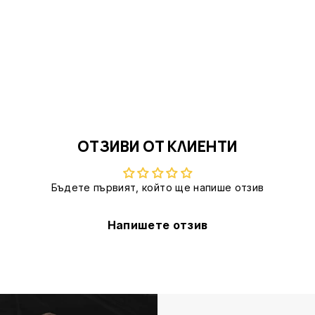
ОТЗИВИ ОТ КЛИЕНТИ
Бъдете първият, който ще напише отзив
Напишете отзив