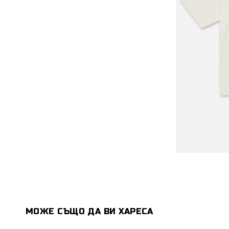
МОЖЕ СЪЩО ДА ВИ ХАРЕСА