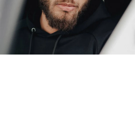
БЮЛЕТИН
АБОНИРАЙ СЕ