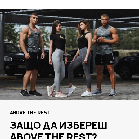
ABOVE THE REST
ЗАЩО ДА ИЗБЕРЕШ
ABOVE THE REST?