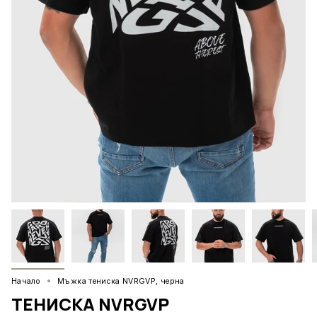
Начало
Мъжка тениска NVRGVP, черна
ТЕНИСКА NVRGVP