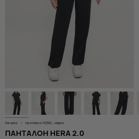
Начало
панталон HERA, черен
ПАНТАЛОН HERA 2.0