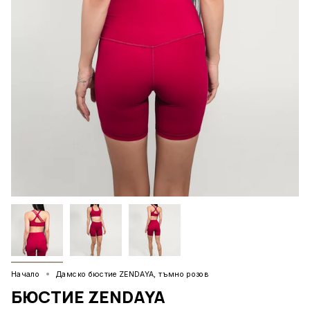
Начало
Дамско бюстие ZENDAYA, тъмно розов
БЮСТИЕ ZENDAYA