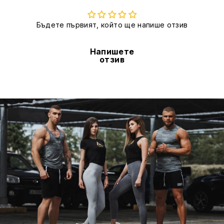
Бъдете първият, който ще напише отзив
Напишете
отзив