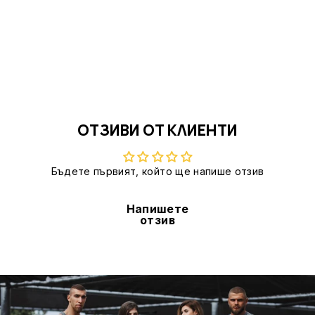
ОТЗИВИ ОТ КЛИЕНТИ
Бъдете първият, който ще напише отзив
Напишете
отзив