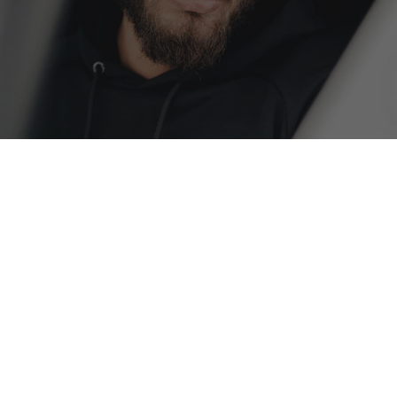
БЮЛЕТИН
АБОНИРАЙ СЕ