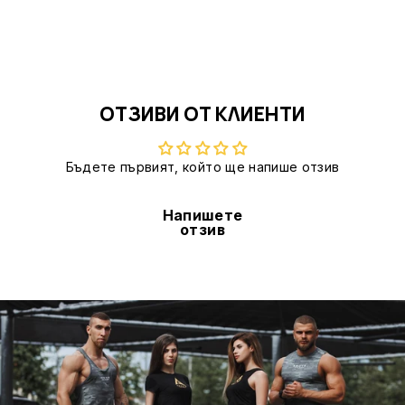
ОТЗИВИ ОТ КЛИЕНТИ
Бъдете първият, който ще напише отзив
Напишете
отзив